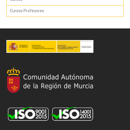
Cursos Profesores