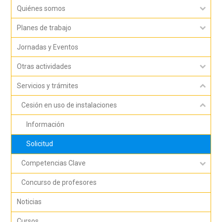
Quiénes somos
Planes de trabajo
Jornadas y Eventos
Otras actividades
Servicios y trámites
Cesión en uso de instalaciones
Información
Solicitud
Competencias Clave
Concurso de profesores
Noticias
Cursos