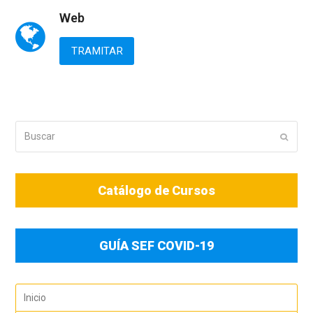
Web
TRAMITAR
Buscar
Enviar
Catálogo de Cursos
GUÍA SEF COVID-19
Inicio