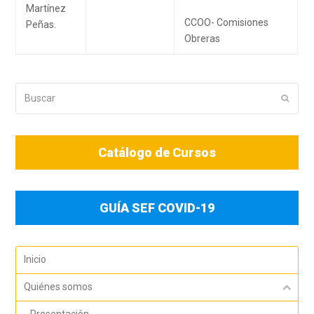
Martínez
CCOO- Comisiones
Peñas.
Obreras
Buscar
Enviar
Catálogo de Cursos
GUÍA SEF COVID-19
Inicio
Quiénes somos