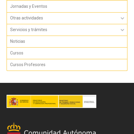
Jornadas y Eventos
Otras actividades
Servicios y trámites
Noticias
Cursos
Cursos Profesores