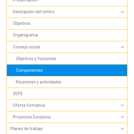
Presentación
Descripción del centro
Objetivos
Organigrama
Consejo social
Objetivos y funciones
Componentes
Reuniones y actividades
SEPE
Oferta formativa
Proyectos Europeos
Planes de trabajo