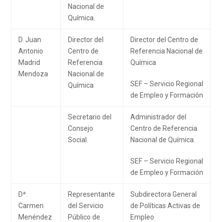
Nacional de
Química.
D. Juan
Director del
Director del Centro de
Antonio
Centro de
Referencia Nacional de
Madrid
Referencia
Química
Mendoza
Nacional de
SEF – Servicio Regional
Química
de Empleo y Formación
Secretario del
Administrador del
Consejo
Centro de Referencia
Social.
Nacional de Química.
SEF – Servicio Regional
de Empleo y Formación
Dª.
Representante
Subdirectora General
Carmen
del Servicio
de Políticas Activas de
Menéndez
Público de
Empleo