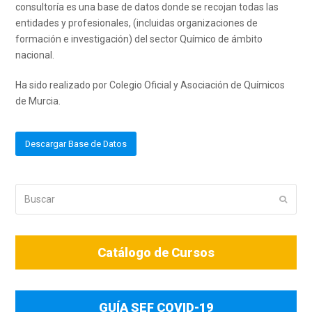
consultoría es una base de datos donde se recojan todas las
entidades y profesionales, (incluidas organizaciones de
formación e investigación) del sector Químico de ámbito
nacional.
Ha sido realizado por Colegio Oficial y Asociación de Químicos
de Murcia.
Descargar Base de Datos
Buscar
Enviar
Catálogo de Cursos
GUÍA SEF COVID-19