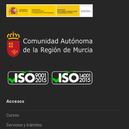
Accesos
Cursos
Servicios y trámites