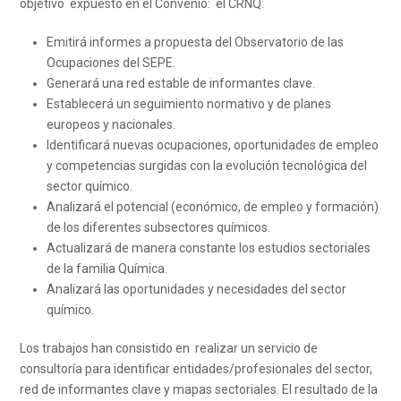
objetivo expuesto en el Convenio: el CRNQ:
Emitirá informes a propuesta del Observatorio de las
Ocupaciones del SEPE.
Generará una red estable de informantes clave.
Establecerá un seguimiento normativo y de planes
europeos y nacionales.
Identificará nuevas ocupaciones, oportunidades de empleo
y competencias surgidas con la evolución tecnológica del
sector químico.
Analizará el potencial (económico, de empleo y formación)
de los diferentes subsectores químicos.
Actualizará de manera constante los estudios sectoriales
de la familia Química.
Analizará las oportunidades y necesidades del sector
químico.
Los trabajos han consistido en realizar un servicio de
consultoría para identificar entidades/profesionales del sector,
red de informantes clave y mapas sectoriales. El resultado de la