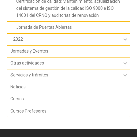
Certificación de calidad: Mantenimiento, actualización
del sistema de gestión de la calidad ISO 9000 e ISO
14001 del CRNQ y auditorías de renovación
Jornada de Puertas Abiertas
2022
Jornadas y Eventos
Otras actividades
Servicios y trámites
Noticias
Cursos
Cursos Profesores