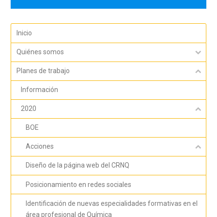
Inicio
Quiénes somos
Planes de trabajo
Información
2020
BOE
Acciones
Diseño de la página web del CRNQ
Posicionamiento en redes sociales
Identificación de nuevas especialidades formativas en el
área profesional de Química