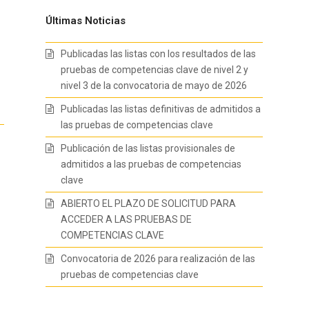
Últimas Noticias
Publicadas las listas con los resultados de las
pruebas de competencias clave de nivel 2 y
nivel 3 de la convocatoria de mayo de 2026
Publicadas las listas definitivas de admitidos a
las pruebas de competencias clave
Publicación de las listas provisionales de
admitidos a las pruebas de competencias
clave
ABIERTO EL PLAZO DE SOLICITUD PARA
ACCEDER A LAS PRUEBAS DE
COMPETENCIAS CLAVE
Convocatoria de 2026 para realización de las
pruebas de competencias clave